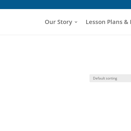
Our Story
Lesson Plans &