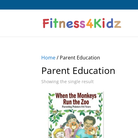
Home
/ Parent Education
Parent Education
Showing the single result